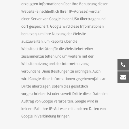
erzeugten Informationen über Ihre Benutzung dieser
Website (einschließlich Ihrer IP-Adresse) wird an
einen Server von Google in den USA übertragen und
dort gespeichert. Google wird diese Informationen
benutzen, um Ihre Nutzung der Website
auszuwerten, um Reports über die
Websiteaktivitäten für die Websitebetreiber
zusammenzustellen und um weitere mit der
Websitenutzung und der Internetnutzung
verbundene Dienstleistungen zu erbringen. Auch
wird Google diese Informationen gegebenenfalls an
Dritte übertragen, sofern dies gesetzlich
vorgeschrieben ist oder soweit Dritte diese Daten im
Auftrag von Google verarbeiten. Google wird in
keinem Fall Ihre IP-Adresse mit anderen Daten von
Google in Verbindung bringen.