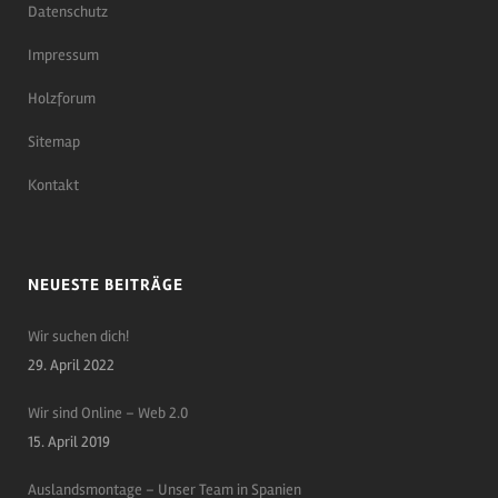
Datenschutz
Impressum
Holzforum
Sitemap
Kontakt
NEUESTE BEITRÄGE
Wir suchen dich!
29. April 2022
Wir sind Online – Web 2.0
15. April 2019
Auslandsmontage – Unser Team in Spanien