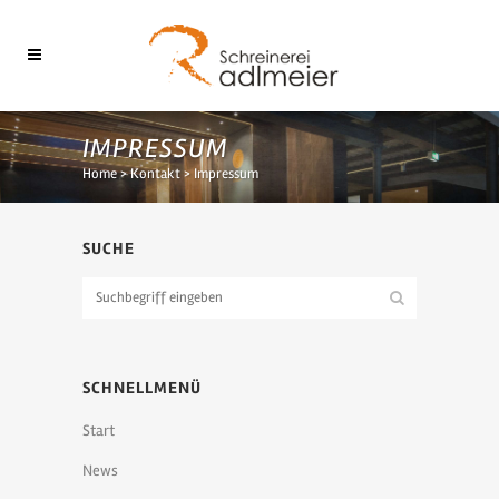
IMPRESSUM
Home
>
Kontakt
>
Impressum
SUCHE
SCHNELLMENÜ
Start
News