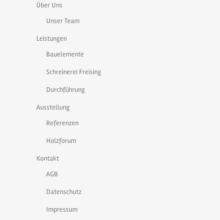
Über Uns
Unser Team
Leistungen
Bauelemente
Schreinerei Freising
Durchführung
Ausstellung
Referenzen
Holzforum
Kontakt
AGB
Datenschutz
Impressum