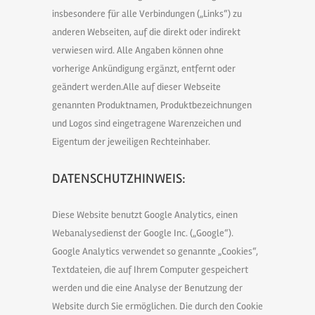
insbesondere für alle Verbindungen („Links“) zu
anderen Webseiten, auf die direkt oder indirekt
verwiesen wird. Alle Angaben können ohne
vorherige Ankündigung ergänzt, entfernt oder
geändert werden.Alle auf dieser Webseite
genannten Produktnamen, Produktbezeichnungen
und Logos sind eingetragene Warenzeichen und
Eigentum der jeweiligen Rechteinhaber.
DATENSCHUTZHINWEIS:
Diese Website benutzt Google Analytics, einen
Webanalysedienst der Google Inc. („Google“).
Google Analytics verwendet so genannte „Cookies“,
Textdateien, die auf Ihrem Computer gespeichert
werden und die eine Analyse der Benutzung der
Website durch Sie ermöglichen. Die durch den Cookie