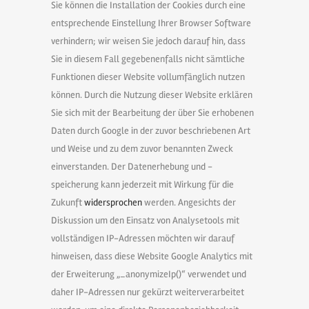
Sie können die Installation der Cookies durch eine
entsprechende Einstellung Ihrer Browser Software
verhindern; wir weisen Sie jedoch darauf hin, dass
Sie in diesem Fall gegebenenfalls nicht sämtliche
Funktionen dieser Website vollumfänglich nutzen
können. Durch die Nutzung dieser Website erklären
Sie sich mit der Bearbeitung der über Sie erhobenen
Daten durch Google in der zuvor beschriebenen Art
und Weise und zu dem zuvor benannten Zweck
einverstanden. Der Datenerhebung und -
speicherung kann jederzeit mit Wirkung für die
Zukunft
widersprochen
werden. Angesichts der
Diskussion um den Einsatz von Analysetools mit
vollständigen IP-Adressen möchten wir darauf
hinweisen, dass diese Website Google Analytics mit
der Erweiterung „_anonymizeIp()“ verwendet und
daher IP-Adressen nur gekürzt weiterverarbeitet